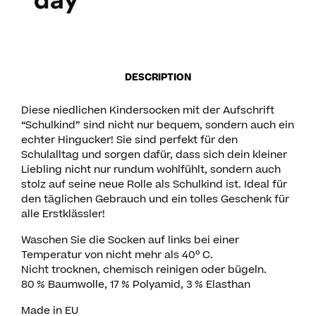
DESCRIPTION
Diese niedlichen Kindersocken mit der Aufschrift
“Schulkind” sind nicht nur bequem, sondern auch ein
echter Hingucker! Sie sind perfekt für den
Schulalltag und sorgen dafür, dass sich dein kleiner
Liebling nicht nur rundum wohlfühlt, sondern auch
stolz auf seine neue Rolle als Schulkind ist. Ideal für
den täglichen Gebrauch und ein tolles Geschenk für
alle Erstklässler!
Waschen Sie die Socken auf links bei einer
Temperatur von nicht mehr als 40º C.
Nicht trocknen, chemisch reinigen oder bügeln.
80 % Baumwolle, 17 % Polyamid, 3 % Elasthan
Made in EU