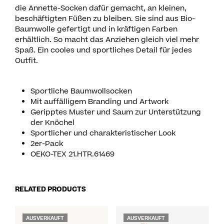
die Annette-Socken dafür gemacht, an kleinen,
beschäftigten Füßen zu bleiben. Sie sind aus Bio-
Baumwolle gefertigt und in kräftigen Farben
erhältlich. So macht das Anziehen gleich viel mehr
Spaß. Ein cooles und sportliches Detail für jedes
Outfit.
Sportliche Baumwollsocken
Mit auffälligem Branding und Artwork
Geripptes Muster und Saum zur Unterstützung
der Knöchel
Sportlicher und charakteristischer Look
2er-Pack
OEKO-TEX 21.HTR.61469
RELATED PRODUCTS
AUSVERKAUFT
AUSVERKAUFT