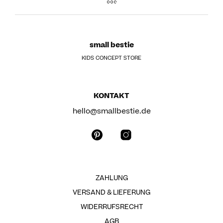
small bestie
KIDS CONCEPT STORE
KONTAKT
hello@smallbestie.de
ZAHLUNG
VERSAND & LIEFERUNG
WIDERRUFSRECHT
AGB