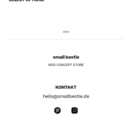
small bestie
KIDS CONCEPT STORE
KONTAKT
hello@smallbestie.de