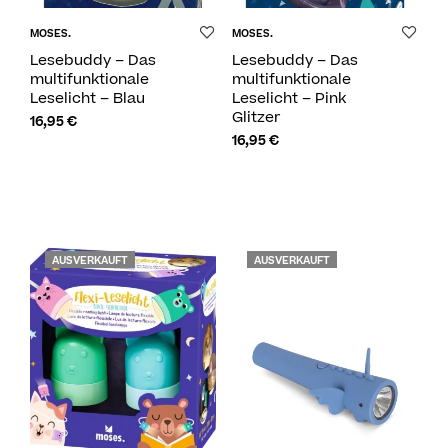
MOSES.
MOSES.
Lesebuddy – Das
Lesebuddy – Das
multifunktionale
multifunktionale
Leselicht – Blau
Leselicht – Pink
Glitzer
16,95
€
16,95
€
AUSVERKAUFT
AUSVERKAUFT