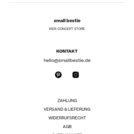
small bestie
KIDS CONCEPT STORE
KONTAKT
hello@smallbestie.de
ZAHLUNG
VERSAND & LIEFERUNG
WIDERRUFSRECHT
AGB