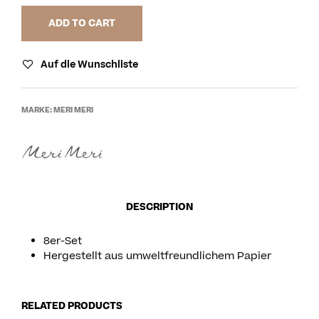
ADD TO CART
Auf die Wunschliste
MARKE:
MERI MERI
DESCRIPTION
8er-Set
Hergestellt aus umweltfreundlichem Papier
RELATED PRODUCTS