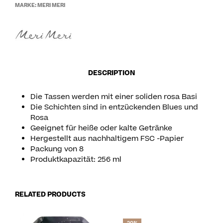
MARKE:
MERI MERI
DESCRIPTION
Die Tassen werden mit einer soliden rosa Basi
Die Schichten sind in entzückenden Blues und
Rosa
Geeignet für heiße oder kalte Getränke
Hergestellt aus nachhaltigem FSC -Papier
Packung von 8
Produktkapazität: 256 ml
RELATED PRODUCTS