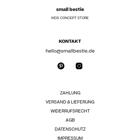
small bestie
KIDS CONCEPT STORE
KONTAKT
hello@smallbestie.de
ZAHLUNG
VERSAND & LIEFERUNG
WIDERRUFSRECHT
AGB
DATENSCHUTZ
IMPRESSUM