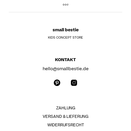
small bestie
KIDS CONCEPT STORE
KONTAKT
hello@smallbestie.de
ZAHLUNG
VERSAND & LIEFERUNG
WIDERRUFSRECHT