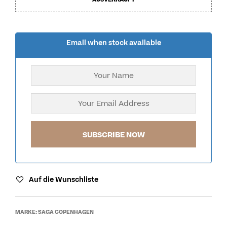
Email when stock available
Auf die Wunschliste
MARKE:
SAGA COPENHAGEN