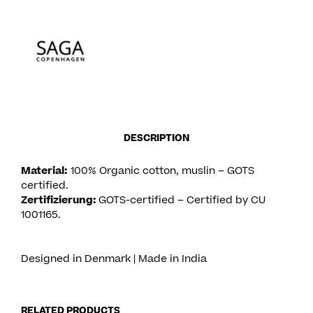
DESCRIPTION
Material:
100% Organic cotton, muslin – GOTS
certified.
Zertifizierung:
GOTS-certified – Certified by CU
1001165.
Designed in Denmark | Made in India
RELATED PRODUCTS