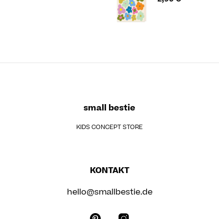
small bestie
KIDS CONCEPT STORE
KONTAKT
hello@smallbestie.de