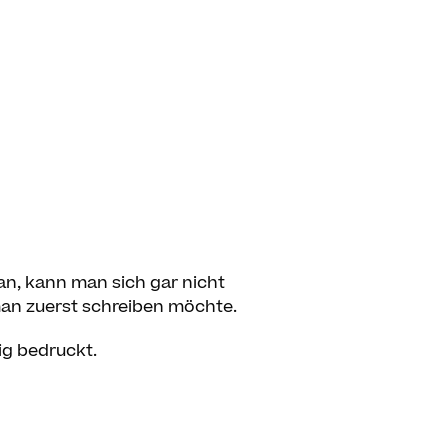
an, kann man sich gar nicht
man zuerst schreiben möchte.
ig bedruckt.