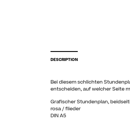
DESCRIPTION
Bei diesem schlichten Stundenpl
entscheiden, auf welcher Seite 
Grafischer Stundenplan, beidseit
rosa / flieder
DIN A5