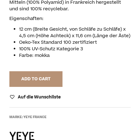
Mitteln (100% Polyamid) in Frankreich hergestellt
und sind 100% recyclebar.
Eigenschaften:
12 cm (Breite Gesicht, von Schläfe zu Schläfe) x
4,5 cm (Höhe Achteck) x 11,6 cm (Länge der Äste)
Oeko-Tex Standard 100 zertifiziert
100% UV-Schutz Kategorie 3
Farbe: mokka
ADD TO CART
Auf die Wunschliste
MARKE:
YEYE FRANCE