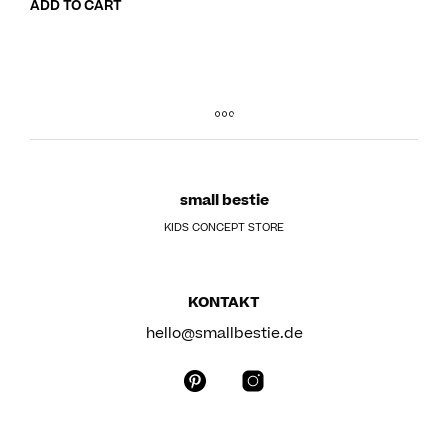
ADD TO CART
small bestie
KIDS CONCEPT STORE
KONTAKT
hello@smallbestie.de