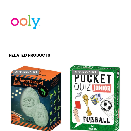
RELATED PRODUCTS
AUSVERKAUFT
AUSVERKAUFT