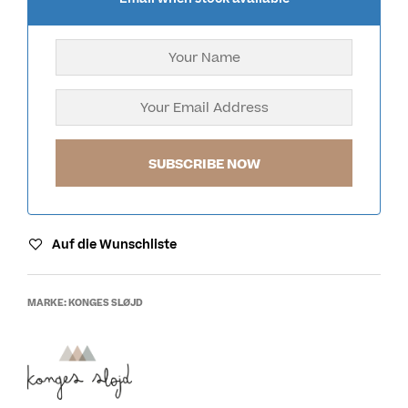
Auf die Wunschliste
MARKE:
KONGES SLØJD