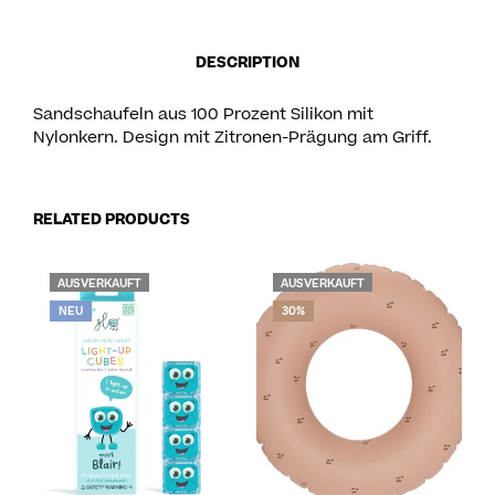
DESCRIPTION
Sandschaufeln aus 100 Prozent Silikon mit
Nylonkern. Design mit Zitronen-Prägung am Griff.
RELATED PRODUCTS
AUSVERKAUFT
AUSVERKAUFT
NEU
30%