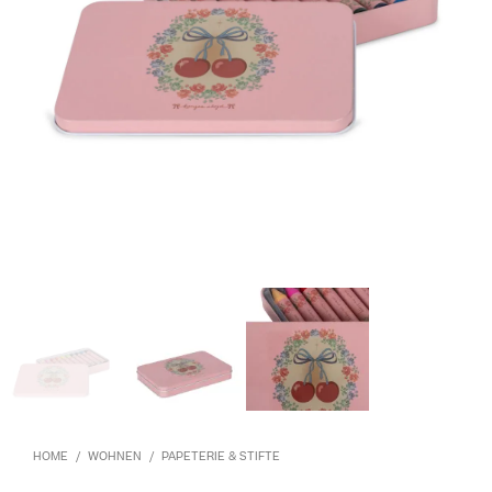
HOME
/
WOHNEN
/
PAPETERIE & STIFTE