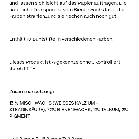
und lassen sich leicht auf das Papier auftragen. Die
natürliche Transparenz vom Bienenwachs lässt die
Farben strahlen…und sie riechen auch noch gut!
Enthält 10 Buntstifte in verschiedenen Farben.
Dieses Produkt ist A-gekennzeichnet, kontrolliert
durch FFFH
Zusammensetzung:
15 % MISCHWACHS (WEISSES KALZIUM +
STEARINSÄURE), 72% BIENENWACHS, 11% TALKUM, 2%
PIGMENT