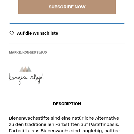
Auf die Wunschliste
MARKE:
KONGES SLØJD
DESCRIPTION
Bienenwachsstifte sind eine natürliche Alternative
zu den traditionellen Farbstiften auf Paraffinbasis.
Farbstifte aus Bienenwachs sind langlebig, haltbar