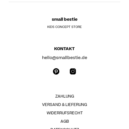
small bestie
KIDS CONCEPT STORE
KONTAKT
hello@smallbestie.de
ZAHLUNG
VERSAND & LIEFERUNG
WIDERRUFSRECHT
AGB